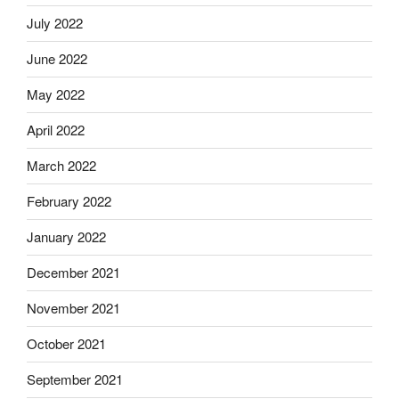
July 2022
June 2022
May 2022
April 2022
March 2022
February 2022
January 2022
December 2021
November 2021
October 2021
September 2021