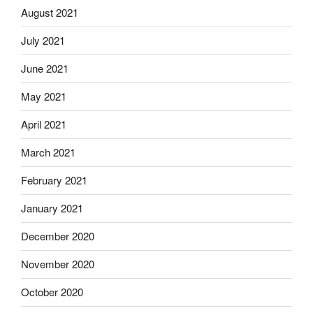
August 2021
July 2021
June 2021
May 2021
April 2021
March 2021
February 2021
January 2021
December 2020
November 2020
October 2020