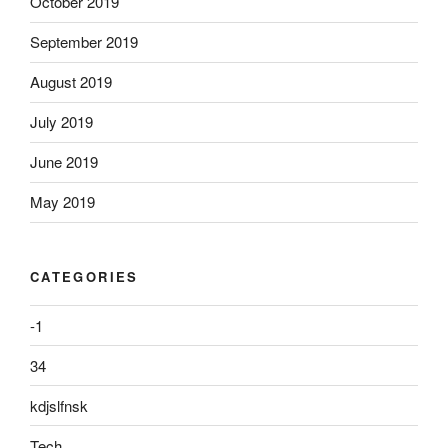
October 2019
September 2019
August 2019
July 2019
June 2019
May 2019
CATEGORIES
-1
34
kdjslfnsk
Tech