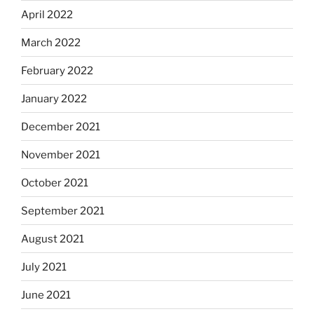
April 2022
March 2022
February 2022
January 2022
December 2021
November 2021
October 2021
September 2021
August 2021
July 2021
June 2021