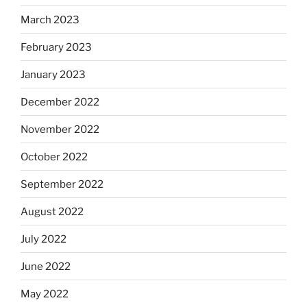
March 2023
February 2023
January 2023
December 2022
November 2022
October 2022
September 2022
August 2022
July 2022
June 2022
May 2022