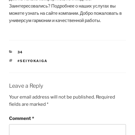
Заинтересовались? Подробнее о наших услугах вы
можете узнать на сайте компании. Добро пожаловать в
универсум гармонии и качественной работы.
CATEGORIES
34
TAGS
#SEIYOKAIGA
Leave a Reply
Your email address will not be published.
Required
fields are marked
*
Comment
*