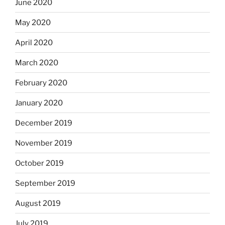
June 2020
May 2020
April 2020
March 2020
February 2020
January 2020
December 2019
November 2019
October 2019
September 2019
August 2019
July 2019