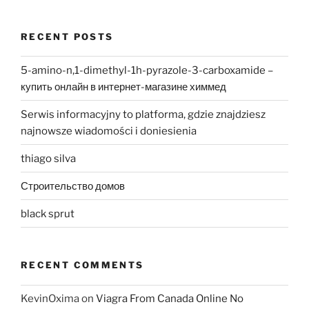
RECENT POSTS
5-amino-n,1-dimethyl-1h-pyrazole-3-carboxamide –
купить онлайн в интернет-магазине химмед
Serwis informacyjny to platforma, gdzie znajdziesz
najnowsze wiadomości i doniesienia
thiago silva
Строительство домов
black sprut
RECENT COMMENTS
KevinOxima
on
Viagra From Canada Online No