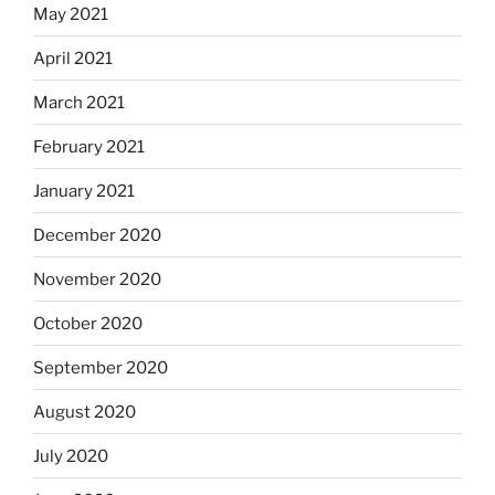
May 2021
April 2021
March 2021
February 2021
January 2021
December 2020
November 2020
October 2020
September 2020
August 2020
July 2020