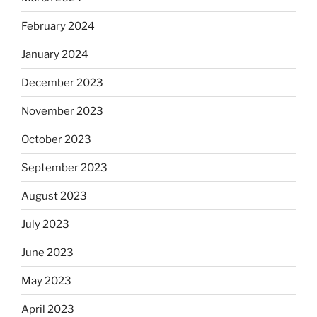
February 2024
January 2024
December 2023
November 2023
October 2023
September 2023
August 2023
July 2023
June 2023
May 2023
April 2023