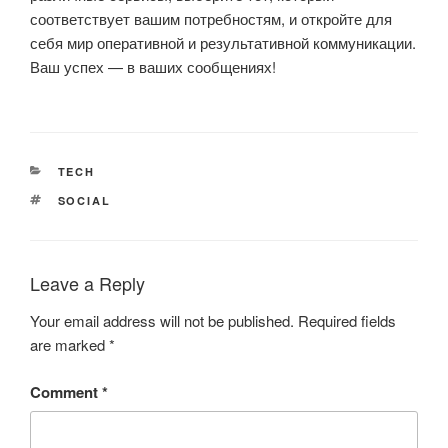
соответствует вашим потребностям, и откройте для
себя мир оперативной и результативной коммуникации.
Ваш успех — в ваших сообщениях!
CATEGORIES
TECH
TAGS
SOCIAL
Leave a Reply
Your email address will not be published.
Required fields
are marked
*
Comment
*