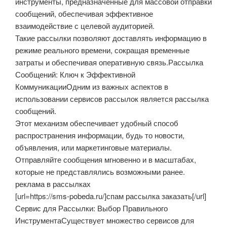
инструменты, предназначенные для массовой отправки
сообщений, обеспечивая эффективное
взаимодействие с целевой аудиторией.
Такие рассылки позволяют доставлять информацию в
режиме реального времени, сокращая временные
затраты и обеспечивая оперативную связь.Рассылка
Сообщений: Ключ к Эффективной
КоммуникацииОдним из важных аспектов в
использовании сервисов рассылок является рассылка
сообщений.
Этот механизм обеспечивает удобный способ
распространения информации, будь то новости,
объявления, или маркетинговые материалы.
Отправляйте сообщения мгновенно и в масштабах,
которые не представлялись возможными ранее.
реклама в рассылках
[url=https://sms-pobeda.ru/]спам рассылка заказать[/url]
Сервис для Рассылки: Выбор Правильного
ИнструментаСуществует множество сервисов для