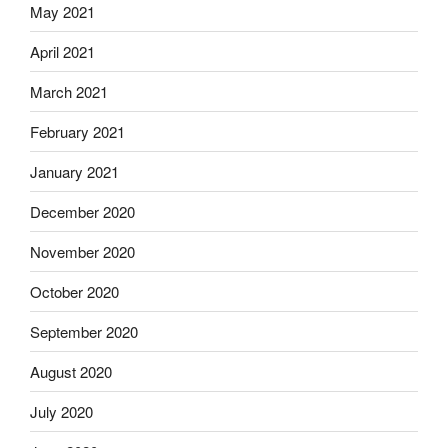
May 2021
April 2021
March 2021
February 2021
January 2021
December 2020
November 2020
October 2020
September 2020
August 2020
July 2020