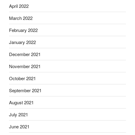
April 2022
March 2022
February 2022
January 2022
December 2021
November 2021
October 2021
September 2021
August 2021
July 2021
June 2021