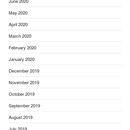
June 2020
May 2020
April 2020
March 2020
February 2020
January 2020
December 2019
November 2019
October 2019
September 2019
August 2019
July 2019