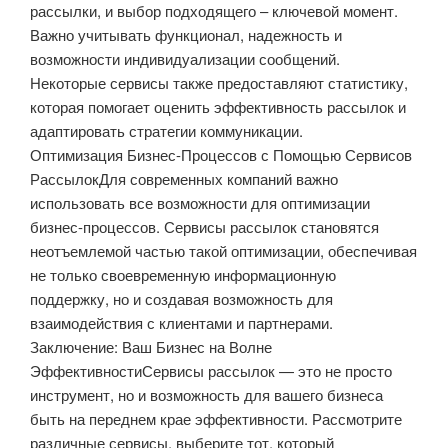
рассылки, и выбор подходящего – ключевой момент.
Важно учитывать функционал, надежность и
возможности индивидуализации сообщений.
Некоторые сервисы также предоставляют статистику,
которая помогает оценить эффективность рассылок и
адаптировать стратегии коммуникации.
Оптимизация Бизнес-Процессов с Помощью Сервисов
РассылокДля современных компаний важно
использовать все возможности для оптимизации
бизнес-процессов. Сервисы рассылок становятся
неотъемлемой частью такой оптимизации, обеспечивая
не только своевременную информационную
поддержку, но и создавая возможность для
взаимодействия с клиентами и партнерами.
Заключение: Ваш Бизнес на Волне
ЭффективностиСервисы рассылок — это не просто
инструмент, но и возможность для вашего бизнеса
быть на переднем крае эффективности. Рассмотрите
различные сервисы, выберите тот, который