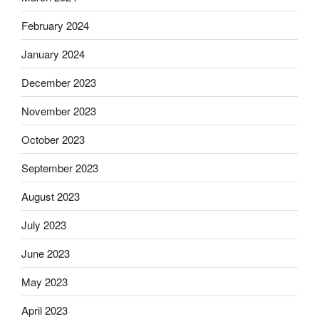
February 2024
January 2024
December 2023
November 2023
October 2023
September 2023
August 2023
July 2023
June 2023
May 2023
April 2023