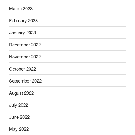
March 2023
February 2023
January 2023
December 2022
November 2022
October 2022
September 2022
August 2022
July 2022
June 2022
May 2022