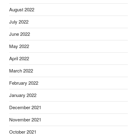
August 2022
July 2022
June 2022
May 2022
April 2022
March 2022
February 2022
January 2022
December 2021
November 2021
October 2021