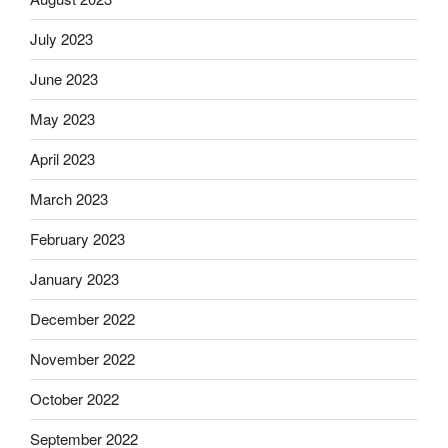
July 2023
June 2023
May 2023
April 2023
March 2023
February 2023
January 2023
December 2022
November 2022
October 2022
September 2022