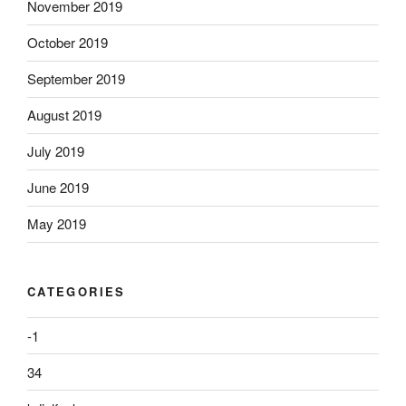
November 2019
October 2019
September 2019
August 2019
July 2019
June 2019
May 2019
CATEGORIES
-1
34