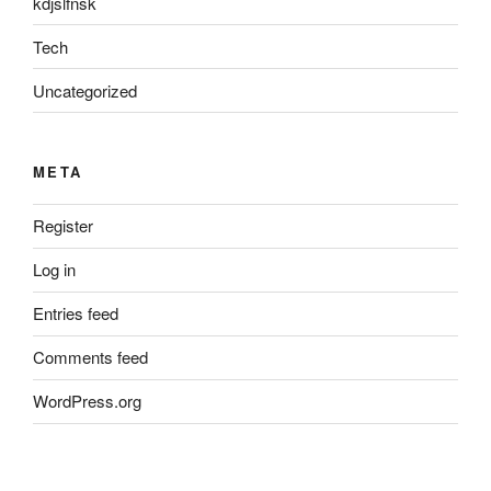
kdjslfnsk
Tech
Uncategorized
META
Register
Log in
Entries feed
Comments feed
WordPress.org