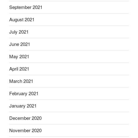
September 2021
August 2021
July 2021
June 2021
May 2021
April 2021
March 2021
February 2021
January 2021
December 2020
November 2020