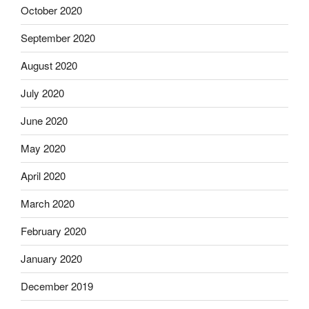
October 2020
September 2020
August 2020
July 2020
June 2020
May 2020
April 2020
March 2020
February 2020
January 2020
December 2019