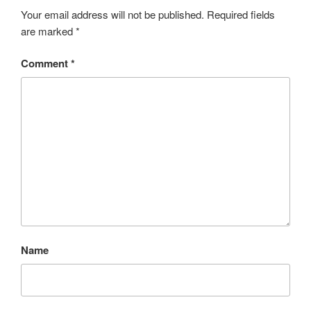
Your email address will not be published.
Required fields
are marked
*
Comment
*
Name