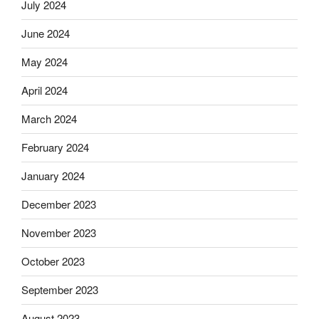
July 2024
June 2024
May 2024
April 2024
March 2024
February 2024
January 2024
December 2023
November 2023
October 2023
September 2023
August 2023