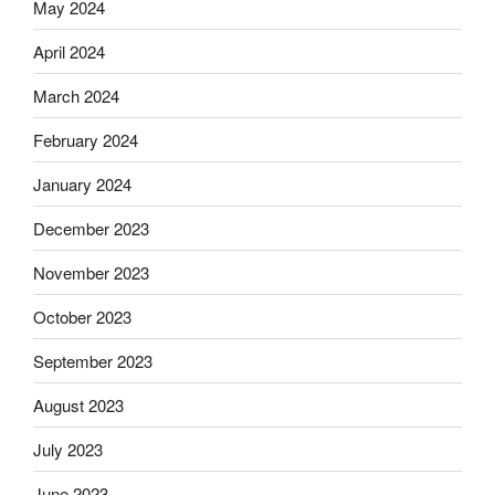
May 2024
April 2024
March 2024
February 2024
January 2024
December 2023
November 2023
October 2023
September 2023
August 2023
July 2023
June 2023