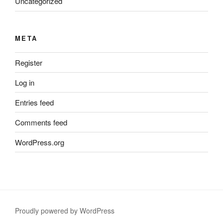
Uncategorized
META
Register
Log in
Entries feed
Comments feed
WordPress.org
Proudly powered by WordPress