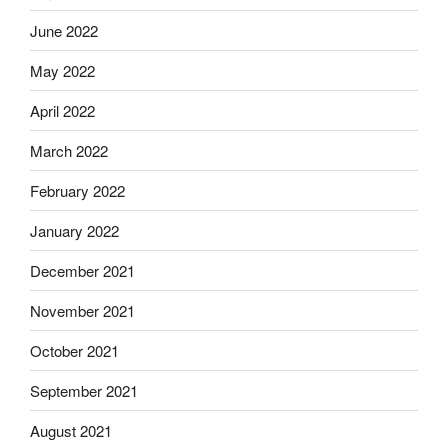
June 2022
May 2022
April 2022
March 2022
February 2022
January 2022
December 2021
November 2021
October 2021
September 2021
August 2021