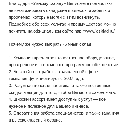
Благодаря «Умному складу» Вы можете полностью
автоматизировать складские процессы и забыть о
проблемах, которые могли с этим возникнуть.
Подробнее обо всех услугах и преимуществах можно
почитать на официальном сайте http://www.iqsklad.ru/.
Почему же нужно выбрать «Умный склад»:
1. Компания предлагает качественное оборудование,
проверенное и современное программное обеспечение.
2. Богатый опыт работы в заявленной сфере —
компания функционирует с 2007 года.
3. Разумная ценовая политика, а также постоянные
скидки и акции для того, чтобы Вы могли сэкономить.
4. Широкий ассортимент доступных услуг — все
нужное и полезное для Вашего бизнеса.
5. Оперативная работа специалистов, а также гарантия
и высококлассный сервис.