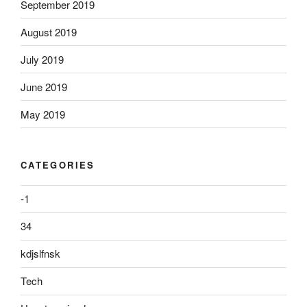
September 2019
August 2019
July 2019
June 2019
May 2019
CATEGORIES
-1
34
kdjslfnsk
Tech