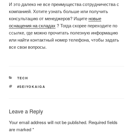
И это далеко не все преимущества сотрудничества с
компанией. Хотите узнать больше или получить
консультацию от менеджеров? Ищите
новые
оснащения на складах
? Тогда скорее переходите по
ссылке, где можно прочитать полезную информацию
или найти контактный номер телефона, чтобы задать
все свои вопросы.
CATEGORIES
TECH
TAGS
#SEIYOKAIGA
Leave a Reply
Your email address will not be published.
Required fields
are marked
*