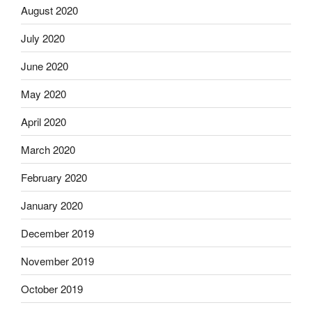
August 2020
July 2020
June 2020
May 2020
April 2020
March 2020
February 2020
January 2020
December 2019
November 2019
October 2019