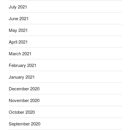
July 2021
June 2021
May 2021
April 2021
March 2021
February 2021
January 2021
December 2020
November 2020
October 2020
September 2020