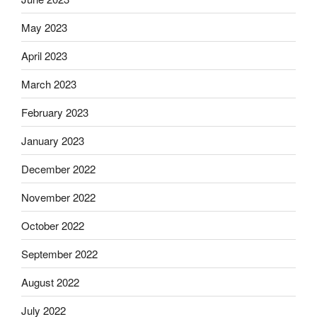
May 2023
April 2023
March 2023
February 2023
January 2023
December 2022
November 2022
October 2022
September 2022
August 2022
July 2022