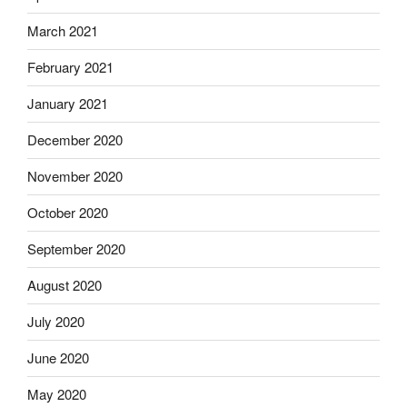
March 2021
February 2021
January 2021
December 2020
November 2020
October 2020
September 2020
August 2020
July 2020
June 2020
May 2020