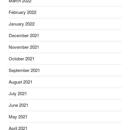
March 2022
February 2022
January 2022
December 2021
November 2021
October 2021
September 2021
August 2021
July 2021
June 2021
May 2021
April 2021