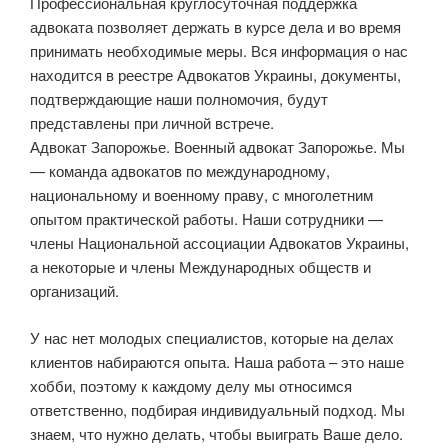
Профессиональная круглосуточная поддержка
адвоката позволяет держать в курсе дела и во время
принимать необходимые меры. Вся информация о нас
находится в реестре Адвокатов Украины, документы,
подтверждающие наши полномочия, будут
представлены при личной встрече.
Адвокат Запорожье. Военный адвокат Запорожье. Мы
— команда адвокатов по международному,
национальному и военному праву, с многолетним
опытом практической работы. Наши сотрудники —
члены Национальной ассоциации Адвокатов Украины,
а некоторые и члены Международных обществ и
организаций.
У нас нет молодых специалистов, которые на делах
клиентов набираются опыта. Наша работа – это наше
хобби, поэтому к каждому делу мы относимся
ответственно, подбирая индивидуальный подход. Мы
знаем, что нужно делать, чтобы выиграть Ваше дело.