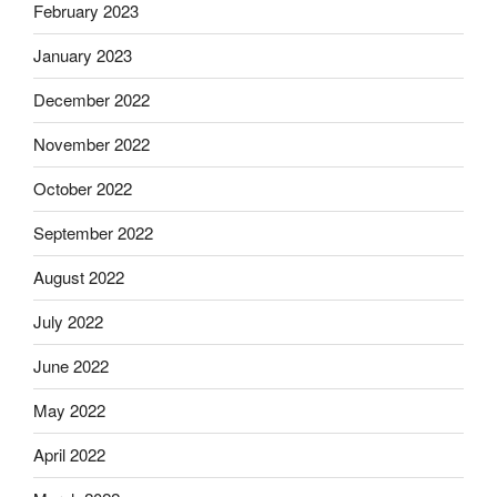
February 2023
January 2023
December 2022
November 2022
October 2022
September 2022
August 2022
July 2022
June 2022
May 2022
April 2022