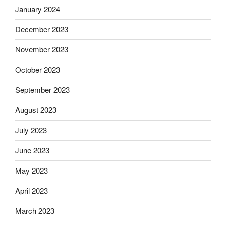
January 2024
December 2023
November 2023
October 2023
September 2023
August 2023
July 2023
June 2023
May 2023
April 2023
March 2023