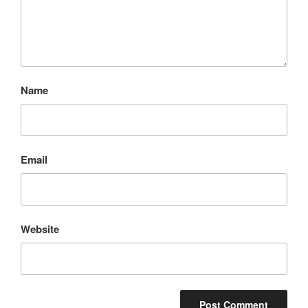
Name
Email
Website