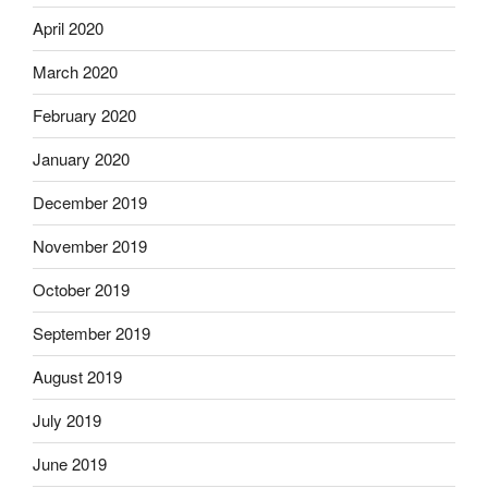
April 2020
March 2020
February 2020
January 2020
December 2019
November 2019
October 2019
September 2019
August 2019
July 2019
June 2019