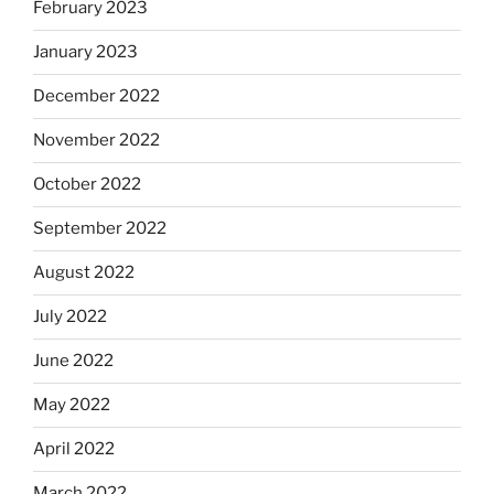
February 2023
January 2023
December 2022
November 2022
October 2022
September 2022
August 2022
July 2022
June 2022
May 2022
April 2022
March 2022