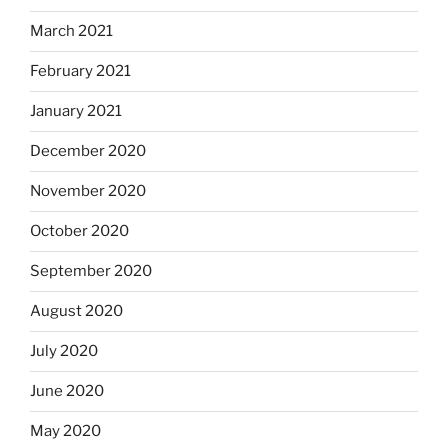
March 2021
February 2021
January 2021
December 2020
November 2020
October 2020
September 2020
August 2020
July 2020
June 2020
May 2020