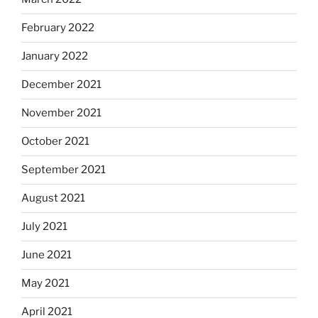
February 2022
January 2022
December 2021
November 2021
October 2021
September 2021
August 2021
July 2021
June 2021
May 2021
April 2021