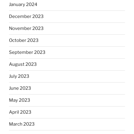
January 2024
December 2023
November 2023
October 2023
September 2023
August 2023
July 2023
June 2023
May 2023
April 2023
March 2023