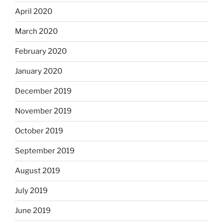
April 2020
March 2020
February 2020
January 2020
December 2019
November 2019
October 2019
September 2019
August 2019
July 2019
June 2019