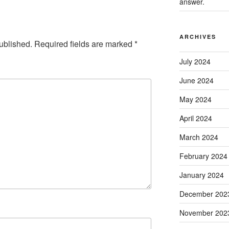
answer.
ARCHIVES
ublished.
Required fields are marked
*
July 2024
June 2024
May 2024
April 2024
March 2024
February 2024
January 2024
December 202
November 202