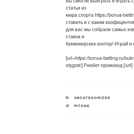
вы смогли выиграть и играть
статьи из
мира спорта https://bonus-bett
ставить и с каким коофиценто
для вас мы собрали самых из
ставок и
букмекерских контор! Играй и
[url=https://bonus-betting.ru/bu
otygrat/] Риобет промокод [/url]
CATEGORIES
UNCATEGORIZED
TAGS
PITONE