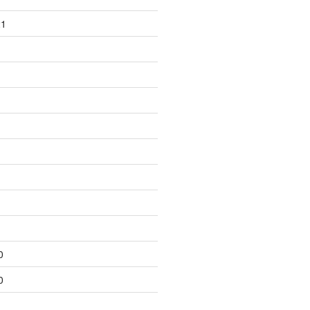
21
0
0