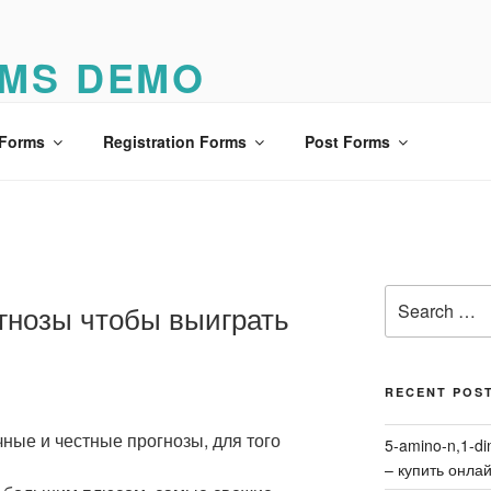
MS DEMO
o
 Forms
Registration Forms
Post Forms
Search
гнозы чтобы выиграть
for:
RECENT POS
ные и честные прогнозы, для того
5-amino-n,1-di
– купить онла