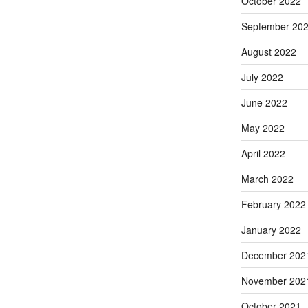
October 2022
September 20
August 2022
July 2022
June 2022
May 2022
April 2022
March 2022
February 2022
January 2022
December 202
November 202
October 2021