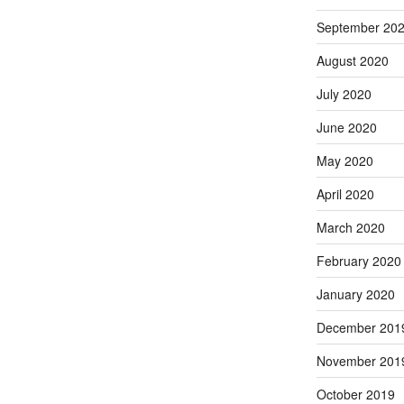
September 20
August 2020
July 2020
June 2020
May 2020
April 2020
March 2020
February 2020
January 2020
December 201
November 201
October 2019