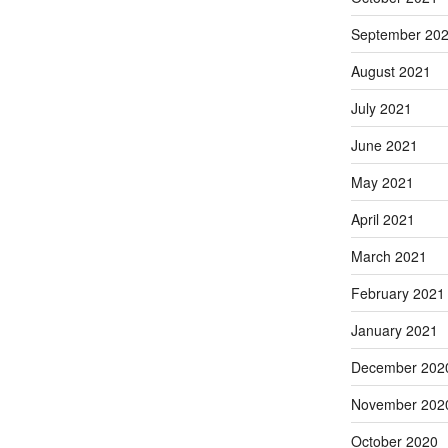
September 20
August 2021
July 2021
June 2021
May 2021
April 2021
March 2021
February 2021
January 2021
December 202
November 202
October 2020