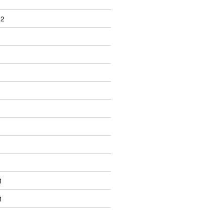
22
1
1