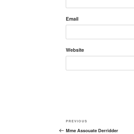
Email
Website
Post
Previous
PREVIOUS
navigation
Post
Mme Assouate Derridder