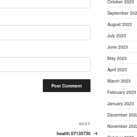
October 2023
September 20
August 2023
July 2023
June 2023
May 2023
April 2023
March 2023
February 2023
January 2023
December 202
Next
NEXT
November 202
Post
health 07135730