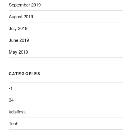
September 2019
August 2019
July 2019
June 2019
May 2019
CATEGORIES
-1
34
kdjslfnsk
Tech