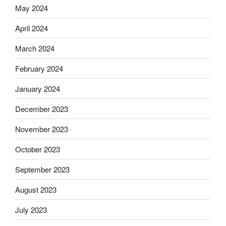
May 2024
April 2024
March 2024
February 2024
January 2024
December 2023
November 2023
October 2023
September 2023
August 2023
July 2023