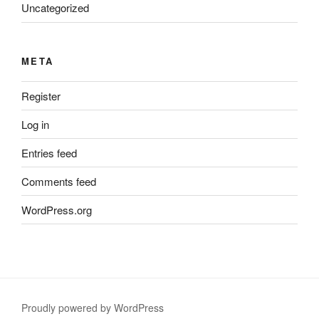
Uncategorized
META
Register
Log in
Entries feed
Comments feed
WordPress.org
Proudly powered by WordPress