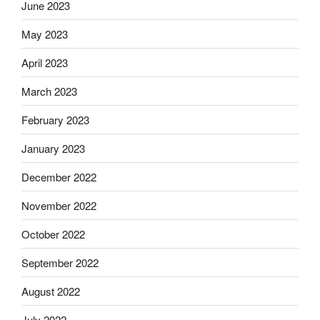
June 2023
May 2023
April 2023
March 2023
February 2023
January 2023
December 2022
November 2022
October 2022
September 2022
August 2022
July 2022