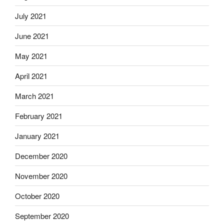
July 2021
June 2021
May 2021
April 2021
March 2021
February 2021
January 2021
December 2020
November 2020
October 2020
September 2020