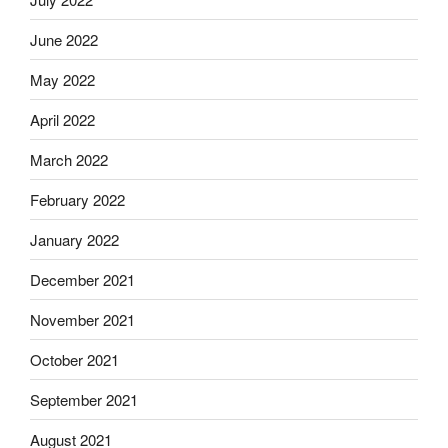
June 2022
May 2022
April 2022
March 2022
February 2022
January 2022
December 2021
November 2021
October 2021
September 2021
August 2021