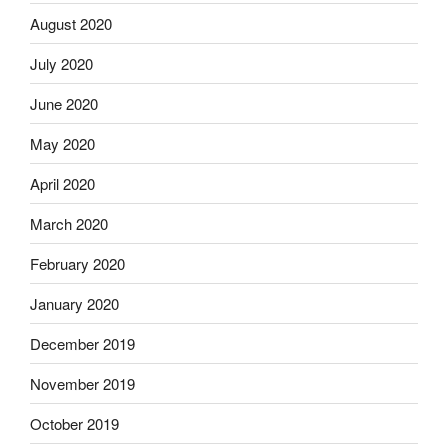
August 2020
July 2020
June 2020
May 2020
April 2020
March 2020
February 2020
January 2020
December 2019
November 2019
October 2019