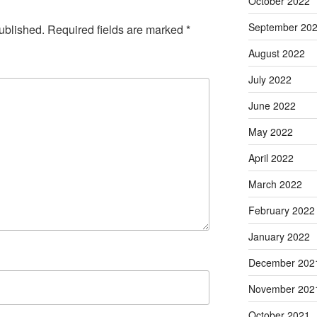
October 2022
September 20
ublished.
Required fields are marked
*
August 2022
July 2022
June 2022
May 2022
April 2022
March 2022
February 2022
January 2022
December 202
November 202
October 2021