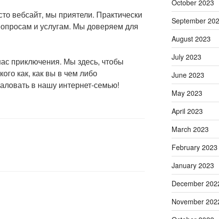
October 2023
то вебсайт, мы приятели. Практически
September 20
опросам и услугам. Мы доверяем для
August 2023
July 2023
 нас приключения. Мы здесь, чтобы
кого как, как вы в чем либо
June 2023
аловать в нашу интернет-семью!
May 2023
April 2023
March 2023
February 2023
January 2023
December 202
November 202