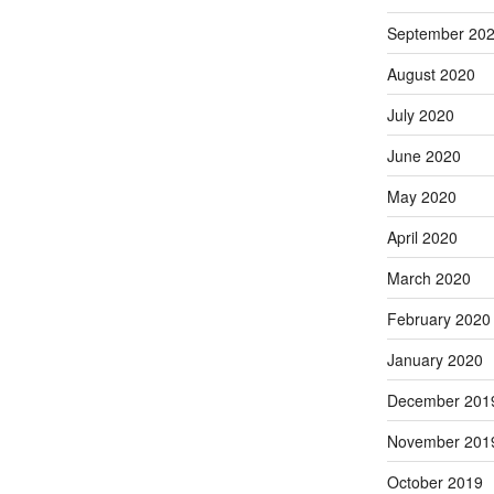
September 20
August 2020
July 2020
June 2020
May 2020
April 2020
March 2020
February 2020
January 2020
December 201
November 201
October 2019