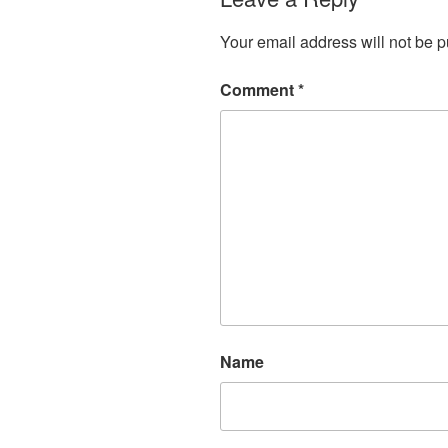
Your email address will not be p
Comment
*
Name