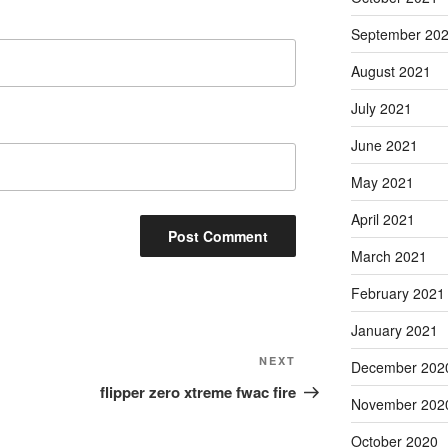
September 20
August 2021
July 2021
June 2021
May 2021
April 2021
March 2021
February 2021
January 2021
Next
NEXT
December 202
Post
flipper zero xtreme fwac fire
November 202
October 2020