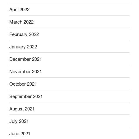
April 2022
March 2022
February 2022
January 2022
December 2021
November 2021
October 2021
September 2021
August 2021
July 2021
June 2021