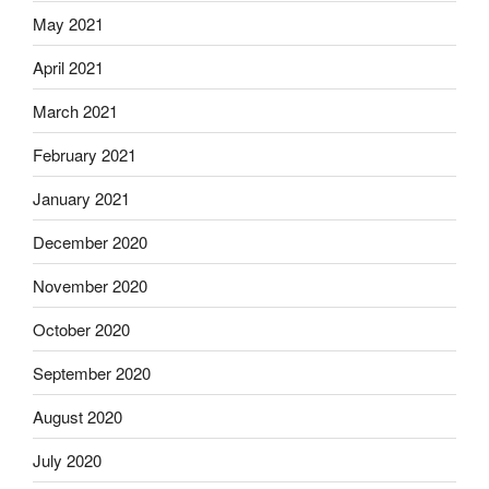
May 2021
April 2021
March 2021
February 2021
January 2021
December 2020
November 2020
October 2020
September 2020
August 2020
July 2020