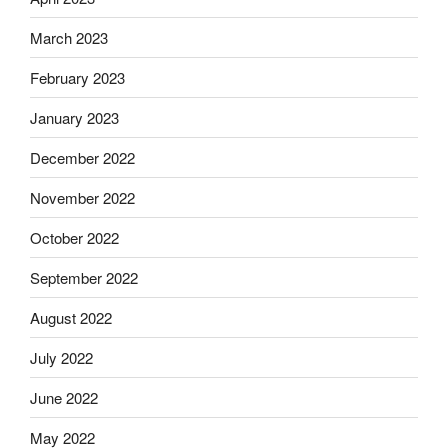
March 2023
February 2023
January 2023
December 2022
November 2022
October 2022
September 2022
August 2022
July 2022
June 2022
May 2022