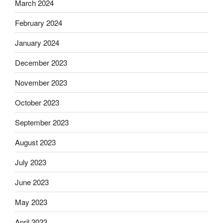
March 2024
February 2024
January 2024
December 2023
November 2023
October 2023
September 2023
August 2023
July 2023
June 2023
May 2023
April 2023