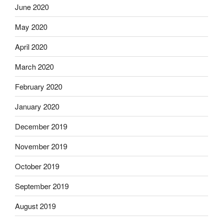
June 2020
May 2020
April 2020
March 2020
February 2020
January 2020
December 2019
November 2019
October 2019
September 2019
August 2019