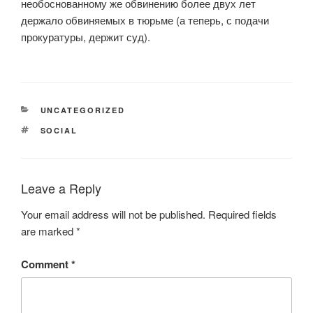
необоснованному же обвинению более двух лет
держало обвиняемых в тюрьме (а теперь, с подачи
прокуратуры, держит суд).
CATEGORIES
UNCATEGORIZED
TAGS
SOCIAL
Leave a Reply
Your email address will not be published.
Required fields
are marked
*
Comment
*