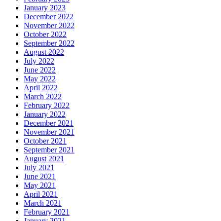
January 2023
December 2022
November 2022
October 2022
September 2022
August 2022
July 2022
June 2022
May 2022
April 2022
March 2022
February 2022
January 2022
December 2021
November 2021
October 2021
September 2021
August 2021
July 2021
June 2021
May 2021
April 2021
March 2021
February 2021
January 2021