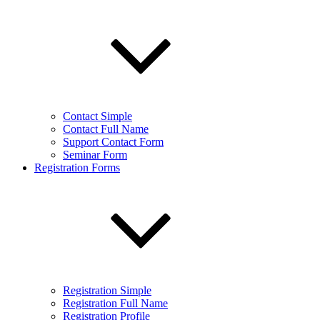
Contact Simple
Contact Full Name
Support Contact Form
Seminar Form
Registration Forms
Registration Simple
Registration Full Name
Registration Profile