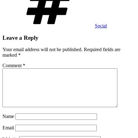
Social
Leave a Reply
Your email address will not be published.
Required fields are
marked
*
Comment
*
Name
Email