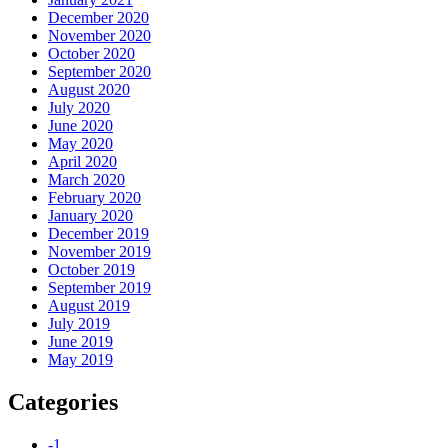
December 2020
November 2020
October 2020
September 2020
August 2020
July 2020
June 2020
May 2020
April 2020
March 2020
February 2020
January 2020
December 2019
November 2019
October 2019
September 2019
August 2019
July 2019
June 2019
May 2019
Categories
-1