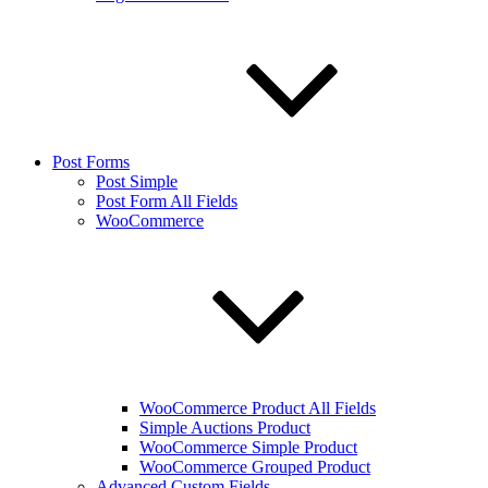
Post Forms
Post Simple
Post Form All Fields
WooCommerce
WooCommerce Product All Fields
Simple Auctions Product
WooCommerce Simple Product
WooCommerce Grouped Product
Advanced Custom Fields