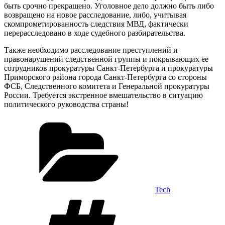
быть срочно прекращено. Уголовное дело должно быть либо
возвращено на новое расследование, либо, учитывая
скомпрометированность следствия МВД, фактически
перерасследовано в ходе судебного разбирательства.
Также необходимо расследование преступлений и
правонарушений следственной группы и покрывающих ее
сотрудников прокуратуры Санкт-Петербурга и прокуратуры
Приморского района города Санкт-Петербурга со стороны
ФСБ, Следственного комитета и Генеральной прокуратуры
России. Требуется экстренное вмешательство в ситуацию
политического руководства страны!
Categories
Tech
Tags