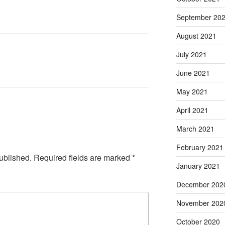
September 20
August 2021
July 2021
June 2021
May 2021
April 2021
March 2021
February 2021
ublished.
Required fields are marked
*
January 2021
December 202
November 202
October 2020