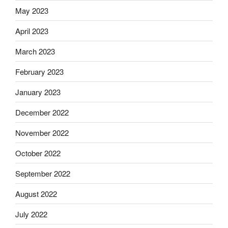
May 2023
April 2023
March 2023
February 2023
January 2023
December 2022
November 2022
October 2022
September 2022
August 2022
July 2022