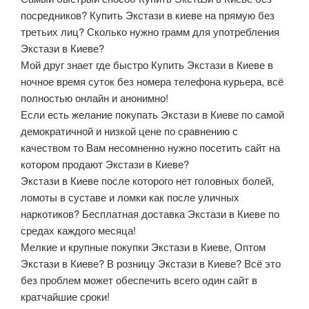
посредников? Купить Экстази в киеве на прямую без
третьих лиц? Сколько нужно грамм для употребления
Экстази в Киеве?
Мой друг знает где быстро Купить Экстази в Киеве в
ночное время суток без номера телефона курьера, всё
полностью онлайн и анонимно!
Если есть желание покупать Экстази в Киеве по самой
демократичной и низкой цене по сравнению с
качеством то Вам несомненно нужно посетить сайт на
котором продают Экстази в Киеве?
Экстази в Киеве после которого нет головных болей,
ломоты в суставе и ломки как после уличных
наркотиков? Бесплатная доставка Экстази в Киеве по
средах каждого месяца!
Мелкие и крупные покупки Экстази в Киеве, Оптом
Экстази в Киеве? В розницу Экстази в Киеве? Всё это
без проблем может обеспечить всего один сайт в
кратчайшие сроки!