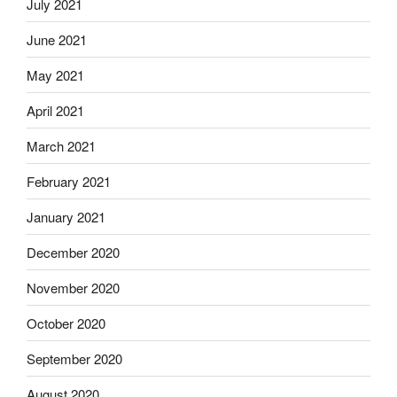
July 2021
June 2021
May 2021
April 2021
March 2021
February 2021
January 2021
December 2020
November 2020
October 2020
September 2020
August 2020