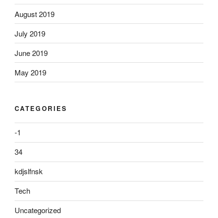
August 2019
July 2019
June 2019
May 2019
CATEGORIES
-1
34
kdjslfnsk
Tech
Uncategorized