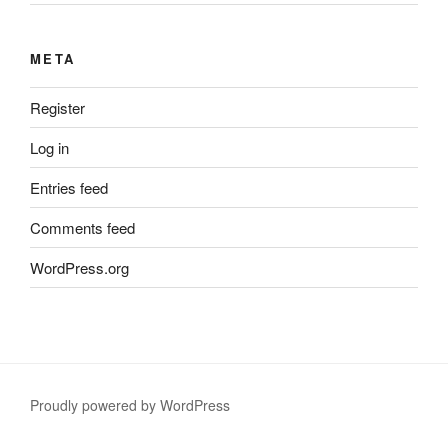
META
Register
Log in
Entries feed
Comments feed
WordPress.org
Proudly powered by WordPress