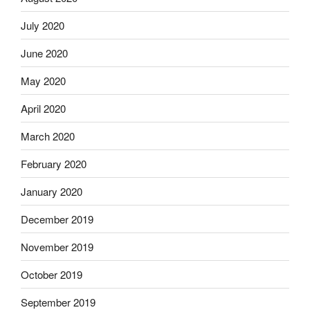
July 2020
June 2020
May 2020
April 2020
March 2020
February 2020
January 2020
December 2019
November 2019
October 2019
September 2019