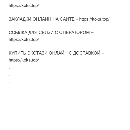
https://koks.top/
ЗАКЛАДКИ ОНЛАЙН НА САЙТЕ – https://koks.top/
ССЫЛКА ДЛЯ СВЯЗИ С ОПЕРАТОРОМ –
https://koks.top/
КУПИТЬ ЭКСТАЗИ ОНЛАЙН С ДОСТАВКОЙ –
https://koks.top/
.
.
.
.
.
.
.
.
.
.