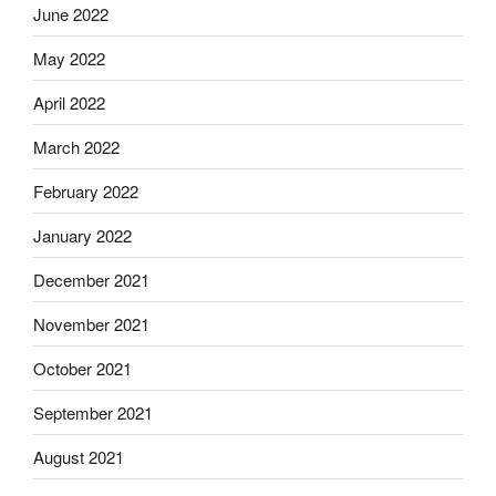
June 2022
May 2022
April 2022
March 2022
February 2022
January 2022
December 2021
November 2021
October 2021
September 2021
August 2021