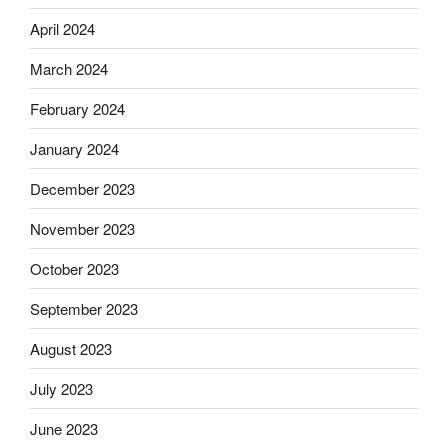
April 2024
March 2024
February 2024
January 2024
December 2023
November 2023
October 2023
September 2023
August 2023
July 2023
June 2023