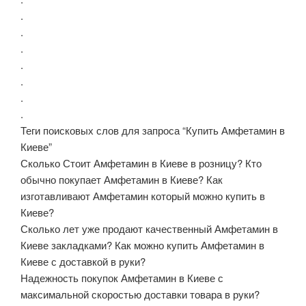
.
.
.
.
.
.
.
Теги поисковых слов для запроса “Купить Амфетамин в
Киеве”
Сколько Стоит Амфетамин в Киеве в розницу? Кто
обычно покупает Амфетамин в Киеве? Как
изготавливают Амфетамин который можно купить в
Киеве?
Сколько лет уже продают качественный Амфетамин в
Киеве закладками? Как можно купить Амфетамин в
Киеве с доставкой в руки?
Надежность покупок Амфетамин в Киеве с
максимальной скоростью доставки товара в руки?