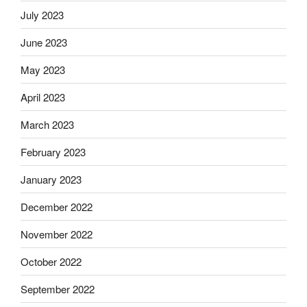
July 2023
June 2023
May 2023
April 2023
March 2023
February 2023
January 2023
December 2022
November 2022
October 2022
September 2022