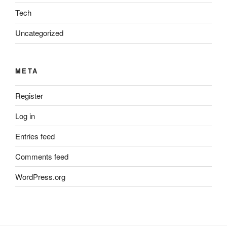
Tech
Uncategorized
META
Register
Log in
Entries feed
Comments feed
WordPress.org