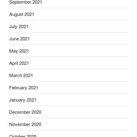
September 2021
August 2021
July 2021
June 2021
May 2021
April 2021
March 2021
February 2021
January 2021
December 2020
November 2020
October 2020