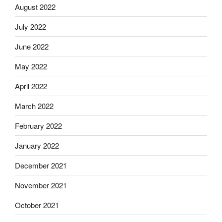
August 2022
July 2022
June 2022
May 2022
April 2022
March 2022
February 2022
January 2022
December 2021
November 2021
October 2021