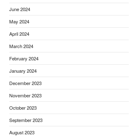
June 2024
May 2024
April 2024
March 2024
February 2024
January 2024
December 2023
November 2023
October 2023
September 2023
August 2023