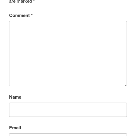
are marked
*
Comment
*
Name
Email