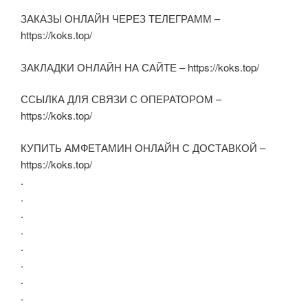
ЗАКАЗЫ ОНЛАЙН ЧЕРЕЗ ТЕЛЕГРАММ –
https://koks.top/
ЗАКЛАДКИ ОНЛАЙН НА САЙТЕ – https://koks.top/
ССЫЛКА ДЛЯ СВЯЗИ С ОПЕРАТОРОМ –
https://koks.top/
КУПИТЬ АМФЕТАМИН ОНЛАЙН С ДОСТАВКОЙ –
https://koks.top/
.
.
.
.
.
.
.
.