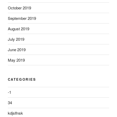
October 2019
September 2019
August 2019
July 2019
June 2019
May 2019
CATEGORIES
-1
34
kdjslfnsk