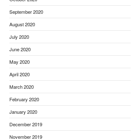
September 2020
August 2020
July 2020
June 2020
May 2020
April 2020
March 2020
February 2020
January 2020
December 2019
November 2019