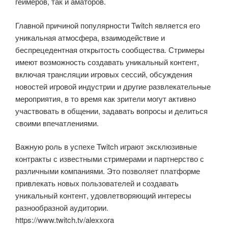
геймеров, так и аматоров.
Главной причиной популярности Twitch является его
уникальная атмосфера, взаимодействие и
беспрецедентная открытость сообщества. Стримеры
имеют возможность создавать уникальный контент,
включая трансляции игровых сессий, обсуждения
новостей игровой индустрии и другие развлекательные
мероприятия, в то время как зрители могут активно
участвовать в общении, задавать вопросы и делиться
своими впечатлениями.
Важную роль в успехе Twitch играют эксклюзивные
контракты с известными стримерами и партнерство с
различными компаниями. Это позволяет платформе
привлекать новых пользователей и создавать
уникальный контент, удовлетворяющий интересы
разнообразной аудитории.
https://www.twitch.tv/alexxora