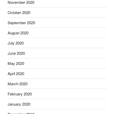
November 2020
October 2020
September 2020
August 2020
July 2020
June 2020
May 2020
April 2020
March 2020
February 2020
January 2020