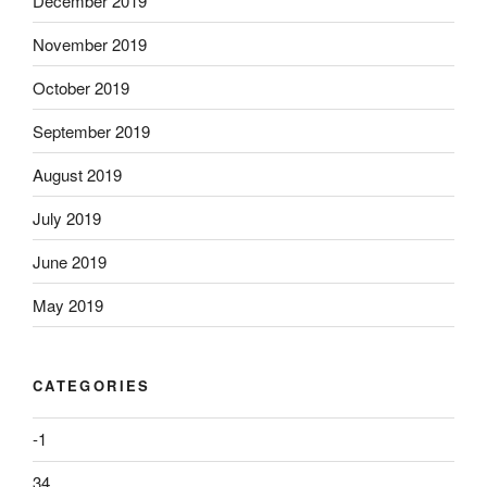
December 2019
November 2019
October 2019
September 2019
August 2019
July 2019
June 2019
May 2019
CATEGORIES
-1
34