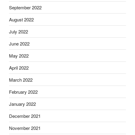
September 2022
August 2022
July 2022
June 2022
May 2022
April 2022
March 2022
February 2022
January 2022
December 2021
November 2021