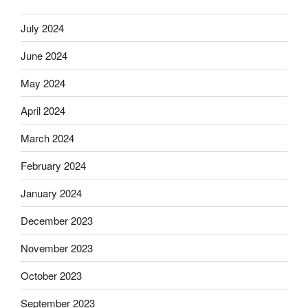
July 2024
June 2024
May 2024
April 2024
March 2024
February 2024
January 2024
December 2023
November 2023
October 2023
September 2023