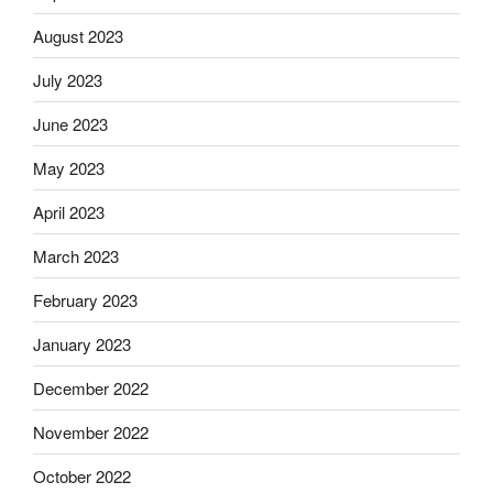
August 2023
July 2023
June 2023
May 2023
April 2023
March 2023
February 2023
January 2023
December 2022
November 2022
October 2022