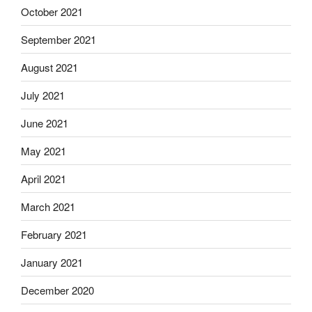
October 2021
September 2021
August 2021
July 2021
June 2021
May 2021
April 2021
March 2021
February 2021
January 2021
December 2020