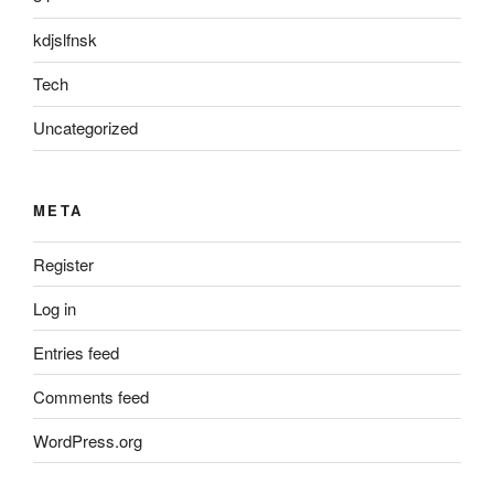
kdjslfnsk
Tech
Uncategorized
META
Register
Log in
Entries feed
Comments feed
WordPress.org