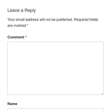
Leave a Reply
Your email address will not be published.
Required fields
are marked
*
Comment
*
Name