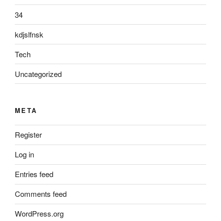
34
kdjslfnsk
Tech
Uncategorized
META
Register
Log in
Entries feed
Comments feed
WordPress.org