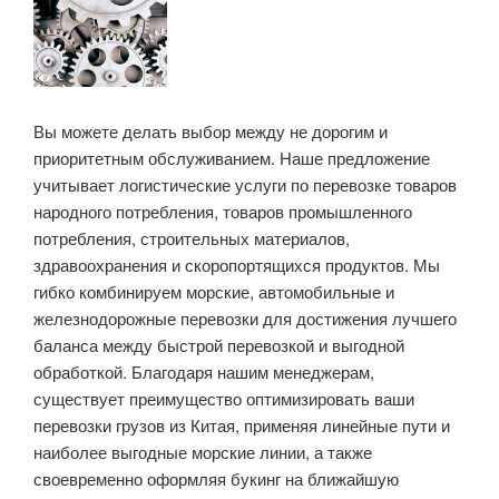
Вы можете делать выбор между не дорогим и
приоритетным обслуживанием. Наше предложение
учитывает логистические услуги по перевозке товаров
народного потребления, товаров промышленного
потребления, строительных материалов,
здравоохранения и скоропортящихся продуктов. Мы
гибко комбинируем морские, автомобильные и
железнодорожные перевозки для достижения лучшего
баланса между быстрой перевозкой и выгодной
обработкой. Благодаря нашим менеджерам,
существует преимущество оптимизировать ваши
перевозки грузов из Китая, применяя линейные пути и
наиболее выгодные морские линии, а также
своевременно оформляя букинг на ближайшую