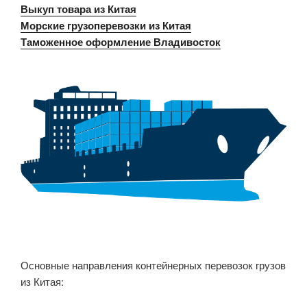
Выкуп товара из Китая
Морские грузоперевозки из Китая
Таможенное оформление Владивосток
Основные направления контейнерных перевозок грузов
из Китая: