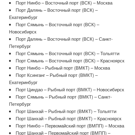
Порт Нинбо – Восточный порт (ВСК) – Москва
Порт Далянь – Восточный порт (ВСК) –
Екатеринбург
Порт Сямынь – Восточный порт (ВСК) –
Новосибирск
Порт Далянь – Восточный порт (ВСК) – Санкт-
Петербург
Порт Сямынь – Восточный порт (ВСК) – Тольятти
Порт Сямынь – Восточный порт (ВСК) – Красноярск
Порт Нинбо – Рыбный порт (ВМКТ) – Москва
Порт Ксинганг – Рыбный порт (ВМКТ) –
Екатеринбург
Порт Циндао – Рыбный порт (ВМКТ) – Новосибирск
Порт Сямынь – Рыбный порт (ВМКТ) – Санкт-
Петербург
Порт Шанхай – Рыбный порт (ВМКТ) – Тольятти
Порт Шанхай – Рыбный порт (ВМКТ) – Красноярск
Порт Нинбо – Первомайский порт (ВМПП) – Москва
Порт Шанхай – Первомайский порт (ВМПП) –