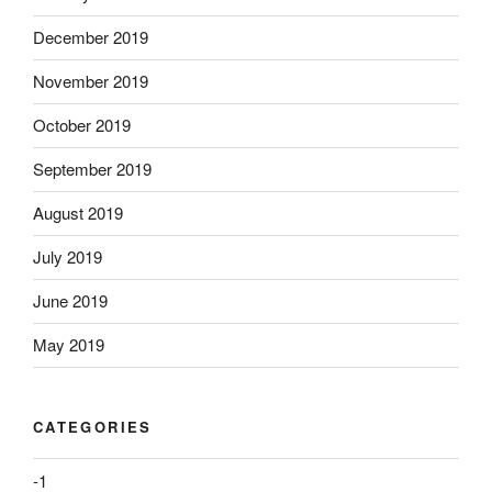
December 2019
November 2019
October 2019
September 2019
August 2019
July 2019
June 2019
May 2019
CATEGORIES
-1