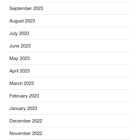
September 2023
August 2023
July 2023
June 2023
May 2023
April 2023
March 2023
February 2023
January 2023
December 2022
November 2022