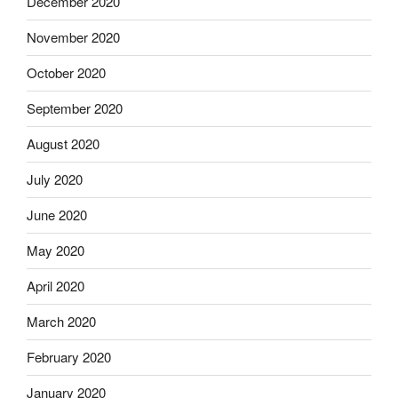
December 2020
November 2020
October 2020
September 2020
August 2020
July 2020
June 2020
May 2020
April 2020
March 2020
February 2020
January 2020