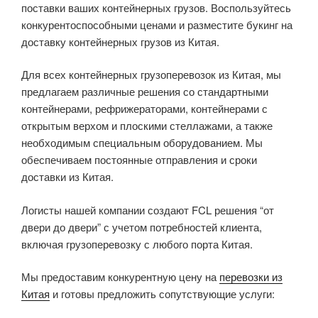
поставки ваших контейнерных грузов. Воспользуйтесь
конкурентоспособными ценами и разместите букинг на
доставку контейнерных грузов из Китая.
Для всех контейнерных грузоперевозок из Китая, мы
предлагаем различные решения со стандартными
контейнерами, рефрижераторами, контейнерами с
открытым верхом и плоскими стеллажами, а также
необходимым специальным оборудованием. Мы
обеспечиваем постоянные отправления и сроки
доставки из Китая.
Логисты нашей компании создают FCL решения “от
двери до двери” с учетом потребностей клиента,
включая грузоперевозку с любого порта Китая.
Мы предоставим конкурентную цену на
перевозки из
Китая
и готовы предложить сопутствующие услуги: