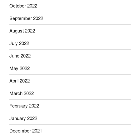
October 2022
September 2022
August 2022
July 2022
June 2022
May 2022
April 2022
March 2022
February 2022
January 2022
December 2021