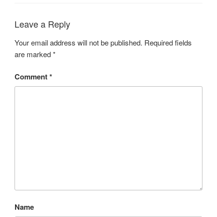
Leave a Reply
Your email address will not be published.
Required fields
are marked
*
Comment
*
Name