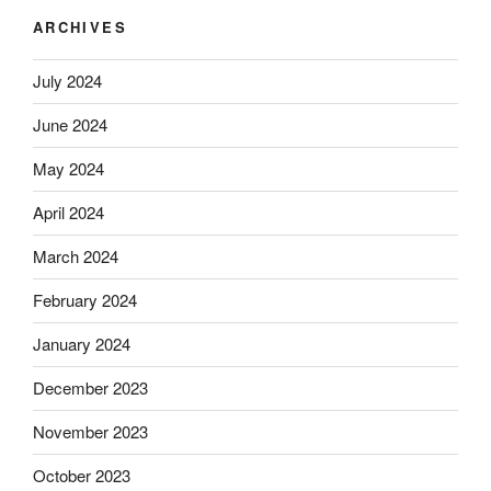
ARCHIVES
July 2024
June 2024
May 2024
April 2024
March 2024
February 2024
January 2024
December 2023
November 2023
October 2023