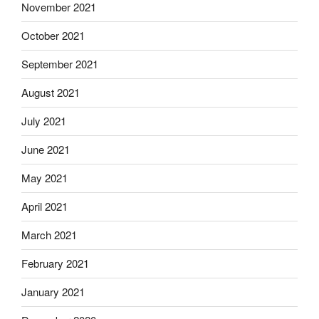
November 2021
October 2021
September 2021
August 2021
July 2021
June 2021
May 2021
April 2021
March 2021
February 2021
January 2021