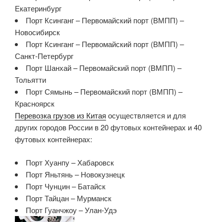
Екатеринбург
Порт Ксинганг – Первомайский порт (ВМПП) –
Новосибирск
Порт Ксинганг – Первомайский порт (ВМПП) –
Санкт-Петербург
Порт Шанхай – Первомайский порт (ВМПП) –
Тольятти
Порт Сямынь – Первомайский порт (ВМПП) –
Красноярск
Перевозка грузов из Китая
осуществляется и для
других городов России в 20 футовых контейнерах и 40
футовых контейнерах:
Порт Хуанпу – Хабаровск
Порт Яньтянь – Новокузнецк
Порт Чунцин – Батайск
Порт Тайцан – Мурманск
Порт Гуанчжоу – Улан-Удэ