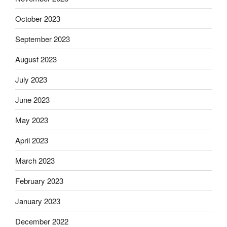
October 2023
September 2023
August 2023
July 2023
June 2023
May 2023
April 2023
March 2023
February 2023
January 2023
December 2022