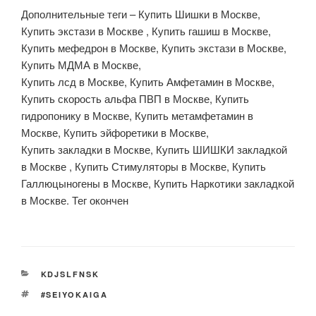
Дополнительные теги – Купить Шишки в Москве,
Купить экстази в Москве , Купить гашиш в Москве,
Купить мефедрон в Москве, Купить экстази в Москве,
Купить МДМА в Москве,
Купить лсд в Москве, Купить Амфетамин в Москве,
Купить скорость альфа ПВП в Москве, Купить
гидропонику в Москве, Купить метамфетамин в
Москве, Купить эйфоретики в Москве,
Купить закладки в Москве, Купить ШИШКИ закладкой
в Москве , Купить Стимуляторы в Москве, Купить
Галлюцыногены в Москве, Купить Наркотики закладкой
в Москве. Тег окончен
CATEGORIES
KDJSLFNSK
TAGS
#SEIYOKAIGA