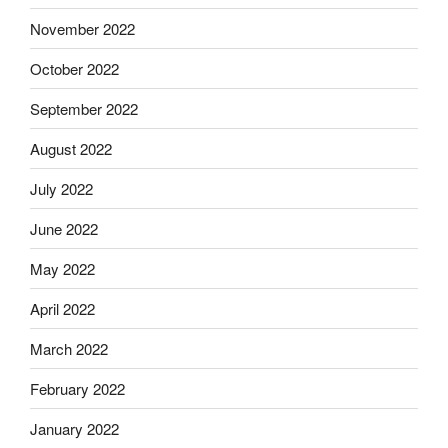
November 2022
October 2022
September 2022
August 2022
July 2022
June 2022
May 2022
April 2022
March 2022
February 2022
January 2022