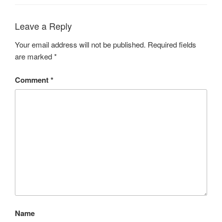
Leave a Reply
Your email address will not be published.
Required fields
are marked
*
Comment
*
Name