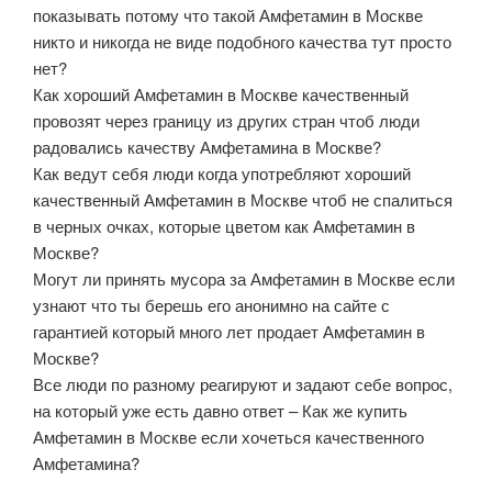
показывать потому что такой Амфетамин в Москве
никто и никогда не виде подобного качества тут просто
нет?
Как хороший Амфетамин в Москве качественный
провозят через границу из других стран чтоб люди
радовались качеству Амфетамина в Москве?
Как ведут себя люди когда употребляют хороший
качественный Амфетамин в Москве чтоб не спалиться
в черных очках, которые цветом как Амфетамин в
Москве?
Могут ли принять мусора за Амфетамин в Москве если
узнают что ты берешь его анонимно на сайте с
гарантией который много лет продает Амфетамин в
Москве?
Все люди по разному реагируют и задают себе вопрос,
на который уже есть давно ответ – Как же купить
Амфетамин в Москве если хочеться качественного
Амфетамина?