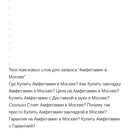
.
.
.
.
.
.
.
.
.
Теги поисковых слов для запроса “Амфетамин в
Москве”
Где Купить Амфетамин в Москве? Как Купить закладку
Амфетамин в Москве? Цена на Амфетамин в Москве?
Купить Амфетамин с Доставкой в руки в Москве?
Сколько Стоит Амфетамин в Москве? Почему так
просто Купить Амфетамин закладкой в Москве?
Гарантия на Амфетамин в Москве? Купить Амфетамин
с Гарантией?