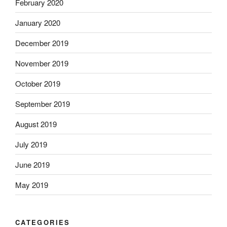
February 2020
January 2020
December 2019
November 2019
October 2019
September 2019
August 2019
July 2019
June 2019
May 2019
CATEGORIES