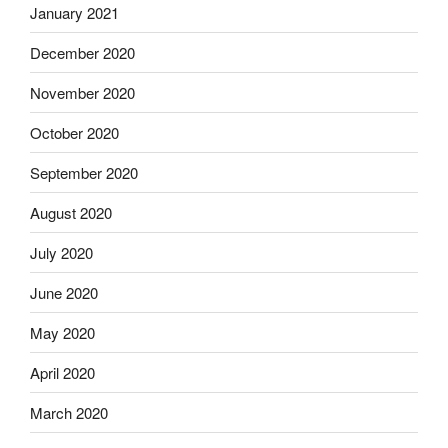
January 2021
December 2020
November 2020
October 2020
September 2020
August 2020
July 2020
June 2020
May 2020
April 2020
March 2020