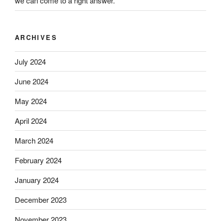
we can come to a right answer.
ARCHIVES
July 2024
June 2024
May 2024
April 2024
March 2024
February 2024
January 2024
December 2023
November 2023