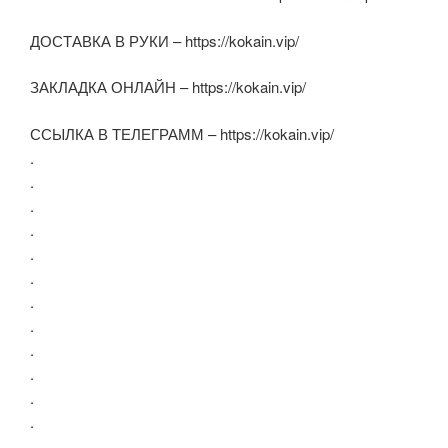
ДОСТАВКА В РУКИ – https://kokain.vip/
ЗАКЛАДКА ОНЛАЙН – https://kokain.vip/
ССЫЛКА В ТЕЛЕГРАММ – https://kokain.vip/
.
.
.
.
.
.
.
.
.
.
.
.
.