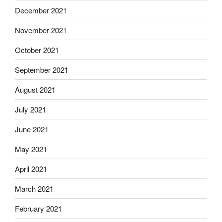
December 2021
November 2021
October 2021
September 2021
August 2021
July 2021
June 2021
May 2021
April 2021
March 2021
February 2021