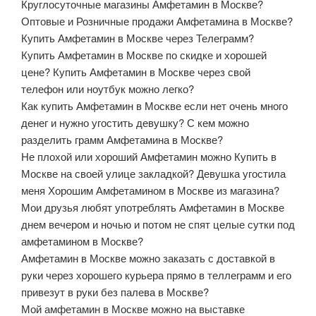
Круглосуточные магазины Амфетамин в Москве?
Оптовые и Розничные продажи Амфетамина в Москве?
Купить Амфетамин в Москве через Телеграмм?
Купить Амфетамин в Москве по скидке и хорошей
цене? Купить Амфетамин в Москве через свой
телефон или ноутбук можно легко?
Как купить Амфетамин в Москве если нет очень много
денег и нужно угостить девушку? С кем можно
разделить грамм Амфетамина в Москве?
Не плохой или хороший Амфетамин можно Купить в
Москве на своей улице закладкой? Девушка угостила
меня Хорошим Амфетамином в Москве из магазина?
Мои друзья любят употреблять Амфетамин в Москве
днем вечером и ночью и потом не спят целые сутки под
амфетамином в Москве?
Амфетамин в Москве можно заказать с доставкой в
руки через хорошего курьера прямо в теллеграмм и его
привезут в руки без палева в Москве?
Мой амфетамин в Москве можно на выставке