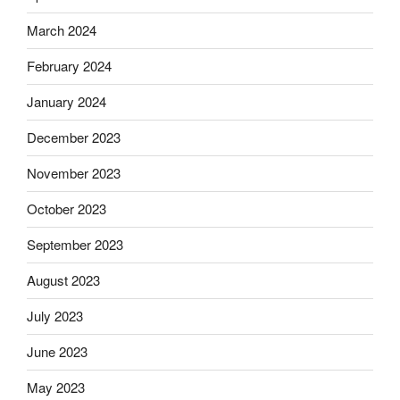
March 2024
February 2024
January 2024
December 2023
November 2023
October 2023
September 2023
August 2023
July 2023
June 2023
May 2023