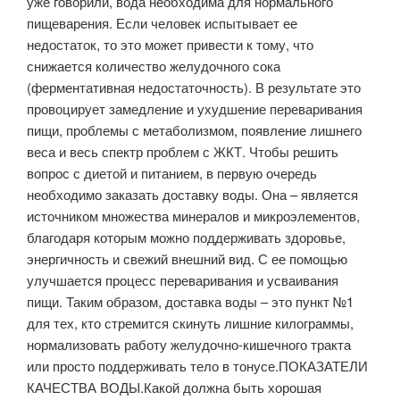
уже говорили, вода необходима для нормального
пищеварения. Если человек испытывает ее
недостаток, то это может привести к тому, что
снижается количество желудочного сока
(ферментативная недостаточность). В результате это
провоцирует замедление и ухудшение переваривания
пищи, проблемы с метаболизмом, появление лишнего
веса и весь спектр проблем с ЖКТ. Чтобы решить
вопрос с диетой и питанием, в первую очередь
необходимо заказать доставку воды. Она – является
источником множества минералов и микроэлементов,
благодаря которым можно поддерживать здоровье,
энергичность и свежий внешний вид. С ее помощью
улучшается процесс переваривания и усваивания
пищи. Таким образом, доставка воды – это пункт №1
для тех, кто стремится скинуть лишние килограммы,
нормализовать работу желудочно-кишечного тракта
или просто поддерживать тело в тонусе.ПОКАЗАТЕЛИ
КАЧЕСТВА ВОДЫ.Какой должна быть хорошая