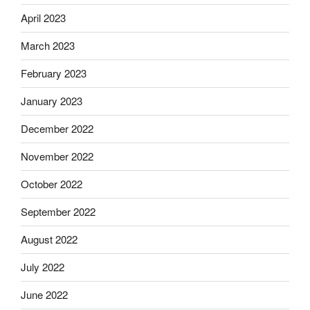
April 2023
March 2023
February 2023
January 2023
December 2022
November 2022
October 2022
September 2022
August 2022
July 2022
June 2022