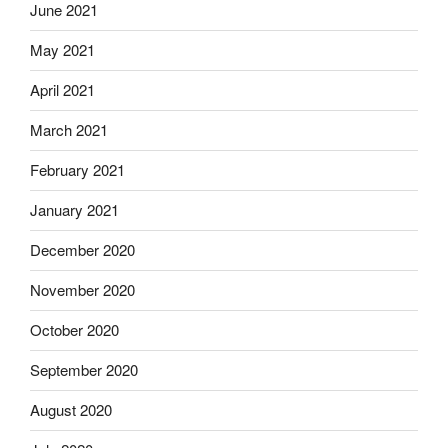
June 2021
May 2021
April 2021
March 2021
February 2021
January 2021
December 2020
November 2020
October 2020
September 2020
August 2020