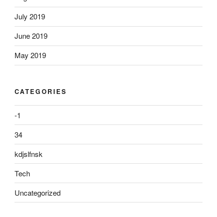
July 2019
June 2019
May 2019
CATEGORIES
-1
34
kdjslfnsk
Tech
Uncategorized