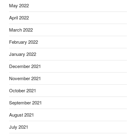
May 2022
April 2022
March 2022
February 2022
January 2022
December 2021
November 2021
October 2021
September 2021
August 2021
July 2021