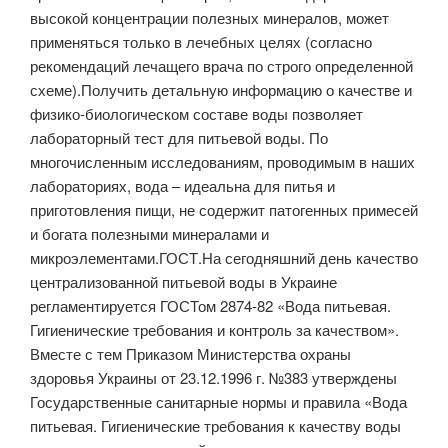
высокой концентрации полезных минералов, может
применяться только в лечебных целях (согласно
рекомендаций лечащего врача по строго определенной
схеме).Получить детальную информацию о качестве и
физико-биологическом составе воды позволяет
лабораторный тест для питьевой воды. По
многочисленным исследованиям, проводимым в наших
лабораториях, вода – идеальна для питья и
приготовления пищи, не содержит патогенных примесей
и богата полезными минералами и
микроэлементами.ГОСТ.На сегодняшний день качество
централизованной питьевой воды в Украине
регламентируется ГОСТом 2874-82 «Вода питьевая.
Гигиенические требования и контроль за качеством».
Вместе с тем Приказом Министерства охраны
здоровья Украины от 23.12.1996 г. №383 утверждены
Государственные санитарные нормы и правила «Вода
питьевая. Гигиенические требования к качеству воды