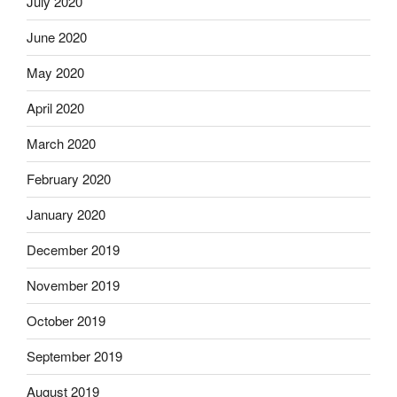
July 2020
June 2020
May 2020
April 2020
March 2020
February 2020
January 2020
December 2019
November 2019
October 2019
September 2019
August 2019