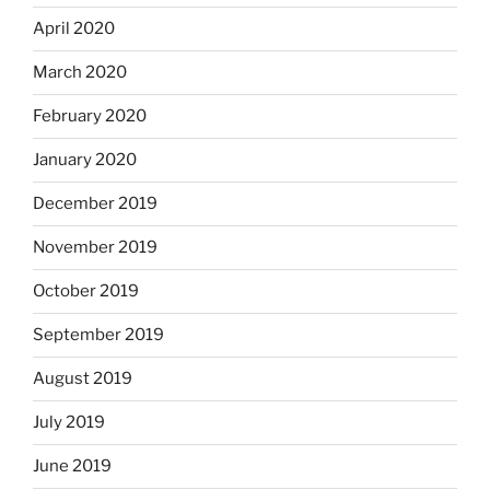
April 2020
March 2020
February 2020
January 2020
December 2019
November 2019
October 2019
September 2019
August 2019
July 2019
June 2019