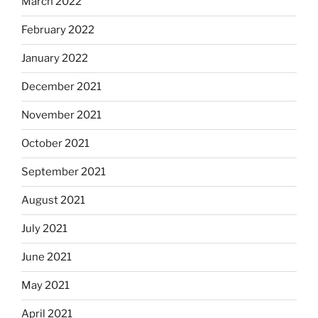
March 2022
February 2022
January 2022
December 2021
November 2021
October 2021
September 2021
August 2021
July 2021
June 2021
May 2021
April 2021