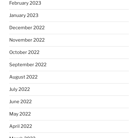
February 2023
January 2023
December 2022
November 2022
October 2022
September 2022
August 2022
July 2022
June 2022
May 2022
April 2022