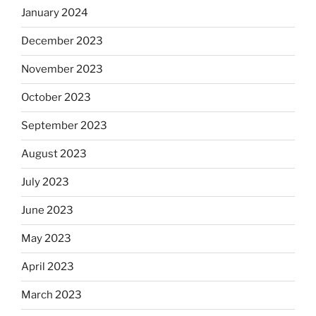
January 2024
December 2023
November 2023
October 2023
September 2023
August 2023
July 2023
June 2023
May 2023
April 2023
March 2023