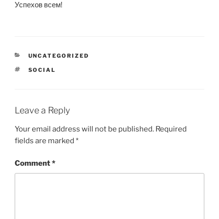
Успехов всем!
CATEGORIES
UNCATEGORIZED
TAGS
SOCIAL
Leave a Reply
Your email address will not be published.
Required
fields are marked
*
Comment
*