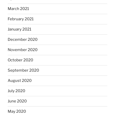
March 2021
February 2021
January 2021
December 2020
November 2020
October 2020
September 2020
August 2020
July 2020
June 2020
May 2020