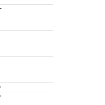
22
1
1