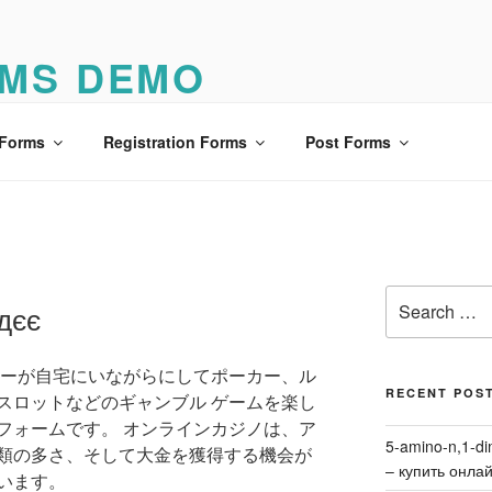
MS DEMO
o
 Forms
Registration Forms
Post Forms
Search
дєє
for:
ヤーが自宅にいながらにしてポーカー、ル
RECENT POS
スロットなどのギャンブル ゲームを楽し
フォームです。 オンラインカジノは、ア
5-amino-n,1-di
類の多さ、そして大金を獲得する機会が
– купить онла
います。