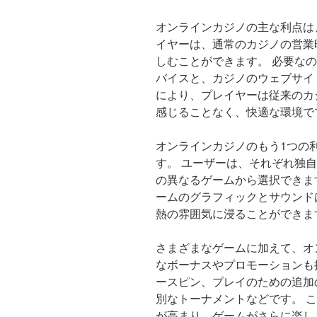
オンラインカジノの主な利点は
イヤーは、通常のカジノの営業
しむことができます。 必要な
バイスと、カジノのウェブサイ
により、プレイヤーは従来のカ
感じることなく、快適な環境で
オンラインカジノのもう1つの
す。 ユーザーは、それぞれ独
の異なるゲームから選択できま
ームのグラフィックとサウンド
熱の雰囲気に浸ることができま
さまざまなゲームに加えて、オ
なボーナスやプロモーションも
ースピン、プレイのための追加
別なトーナメントなどです。 
が高まり、ゲームがさらに楽し