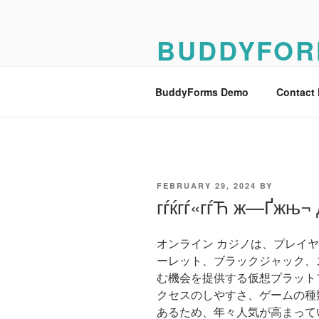
Skip
to
BUDDYFOR
content
BuddyForms Form Builder Dem
BuddyForms Demo
Contact
POSTED
FEBRUARY 29, 2024
BY
ON
гѓќгѓ«гѓЋ ж—Ґжњ¬ 
オンライン カジノは、プレイ
ーレット、ブラックジャック、
む機会を提供する仮想プラット
クセスのしやすさ、ゲームの種
あるため、年々人気が高まって