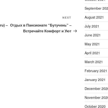
September 20
August 2021
Next
NEXT
Post
ru) –
Отдых в Пансионате “Бутучень” –
July 2021
Встречайте Комфорт и Уют
June 2021
May 2021
April 2021
March 2021
February 2021
January 2021
December 202
November 202
October 2020