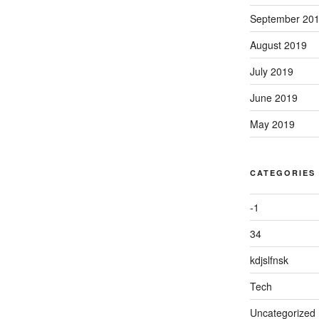
September 20
August 2019
July 2019
June 2019
May 2019
CATEGORIES
-1
34
kdjslfnsk
Tech
Uncategorized