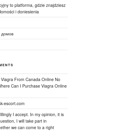
yjny to platforma, gdzie znajdziesz
omości i doniesienia
 домов
MENTS
n
Viagra From Canada Online No
 Where Can I Purchase Viagra Online
k-escort.com
llingly I accept. In my opinion, it is
uestion, I will take part in
ether we can come to a right