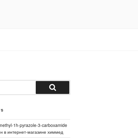
Search
TS
methyl-1h-pyrazole-3-carboxamide
йн в интернет-магазине химмед