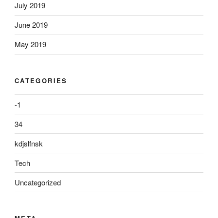
July 2019
June 2019
May 2019
CATEGORIES
-1
34
kdjslfnsk
Tech
Uncategorized