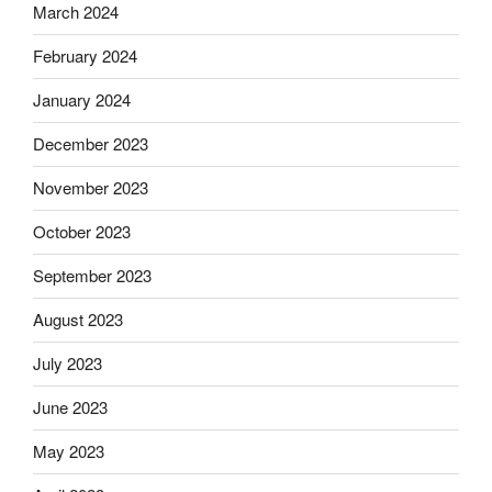
March 2024
February 2024
January 2024
December 2023
November 2023
October 2023
September 2023
August 2023
July 2023
June 2023
May 2023