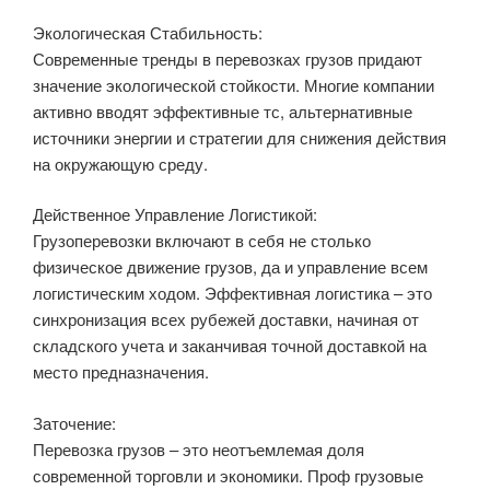
Экологическая Стабильность:
Современные тренды в перевозках грузов придают
значение экологической стойкости. Многие компании
активно вводят эффективные тс, альтернативные
источники энергии и стратегии для снижения действия
на окружающую среду.
Действенное Управление Логистикой:
Грузоперевозки включают в себя не столько
физическое движение грузов, да и управление всем
логистическим ходом. Эффективная логистика – это
синхронизация всех рубежей доставки, начиная от
складского учета и заканчивая точной доставкой на
место предназначения.
Заточение:
Перевозка грузов – это неотъемлемая доля
современной торговли и экономики. Проф грузовые