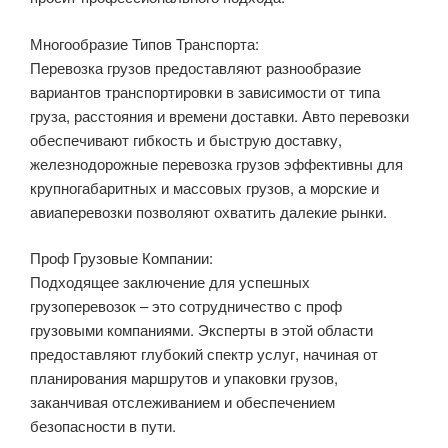
Многообразие Типов Транспорта:
Перевозка грузов предоставляют разнообразие
вариантов транспортировки в зависимости от типа
груза, расстояния и времени доставки. Авто перевозки
обеспечивают гибкость и быструю доставку,
железнодорожные перевозка грузов эффективны для
крупногабаритных и массовых грузов, а морские и
авиаперевозки позволяют охватить далекие рынки.
Проф Грузовые Компании:
Подходящее заключение для успешных
грузоперевозок – это сотрудничество с проф
грузовыми компаниями. Эксперты в этой области
предоставляют глубокий спектр услуг, начиная от
планирования маршрутов и упаковки грузов,
заканчивая отслеживанием и обеспечением
безопасности в пути.