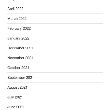
April 2022
March 2022
February 2022
January 2022
December 2021
November 2021
October 2021
September 2021
August 2021
July 2021
June 2021