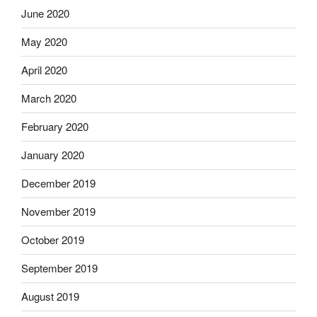
June 2020
May 2020
April 2020
March 2020
February 2020
January 2020
December 2019
November 2019
October 2019
September 2019
August 2019