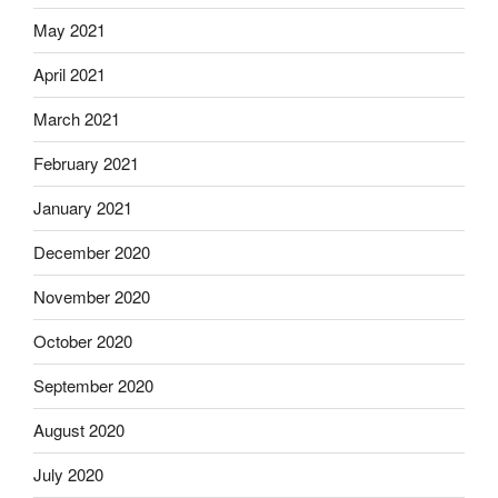
May 2021
April 2021
March 2021
February 2021
January 2021
December 2020
November 2020
October 2020
September 2020
August 2020
July 2020