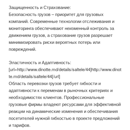
Защищенность и Страхование:
Безопасность грузов – приоритет для грузовых
компаний. Современные технологии отслеживания и
мониторинга обеспечивают неизменный контроль за
движением грузов, а страхование грузов разрешает
минимизировать риски вероятных потерь или
повреждений.
Эластичность и Адаптивность:
[url=http://www.dinotte.md/details/saltele/44]http://www.dinot
te.md/details/saltele/44[/url]
Область перевозки грузов требует гибкости и
адаптивности к переменам в рыночных критериях и
необходимостях клиентов. Профессиональные
грузовые фирмы владеют ресурсами для эффективной
реакции на динамические изменения и обеспечивания
посетителей нужной гибкостью в проекте предложений
и тарифов.