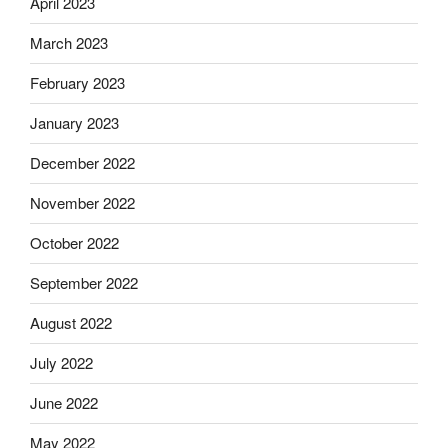
April 2023
March 2023
February 2023
January 2023
December 2022
November 2022
October 2022
September 2022
August 2022
July 2022
June 2022
May 2022