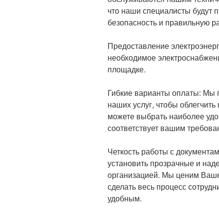
что наши специалисты будут п
безопасность и правильную ра
Предоставление электроэнерг
необходимое электроснабжени
площадке.
Гибкие варианты оплаты: Мы
наших услуг, чтобы облегчить
можете выбрать наиболее удо
соответствует вашим требова
Четкость работы с документам
установить прозрачные и на
организацией. Мы ценим Ваше
сделать весь процесс сотруд
удобным.