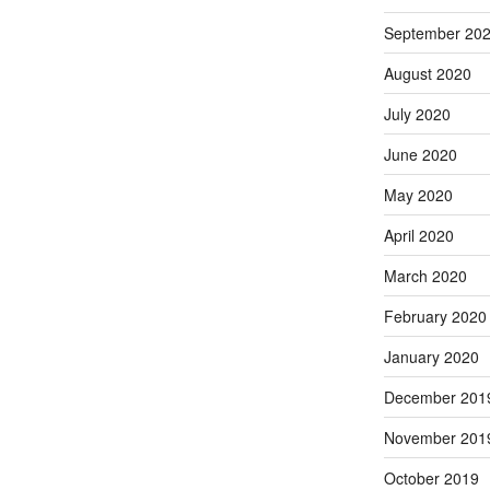
September 20
August 2020
July 2020
June 2020
May 2020
April 2020
March 2020
February 2020
January 2020
December 201
November 201
October 2019