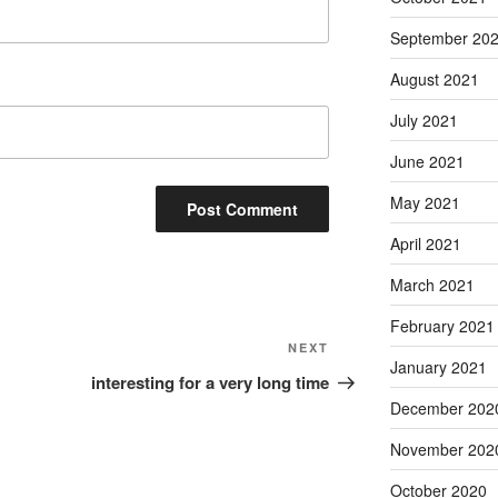
September 20
August 2021
July 2021
June 2021
May 2021
April 2021
March 2021
February 2021
Next
NEXT
January 2021
Post
interesting for a very long time
December 202
November 202
October 2020