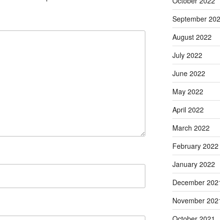
October 2022
September 20
August 2022
July 2022
June 2022
May 2022
April 2022
March 2022
February 2022
January 2022
December 202
November 202
October 2021