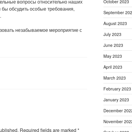
тельные вопросы относительно наших
October 2023
и бы обсудить особые требования,
September 20
.
August 2023
зовать незабываемое мероприятие с
July 2023
June 2023
May 2023
April 2023
March 2023
February 2023
January 2023
December 202
November 202
ublished.
Required fields are marked
*