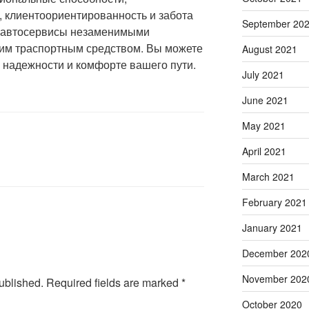
 клиентоориентированность и забота
September 20
 автосервисы незаменимыми
им траспортным средством. Вы можете
August 2021
 надежности и комфорте вашего пути.
July 2021
June 2021
May 2021
April 2021
March 2021
February 2021
January 2021
December 202
November 202
ublished.
Required fields are marked
*
October 2020