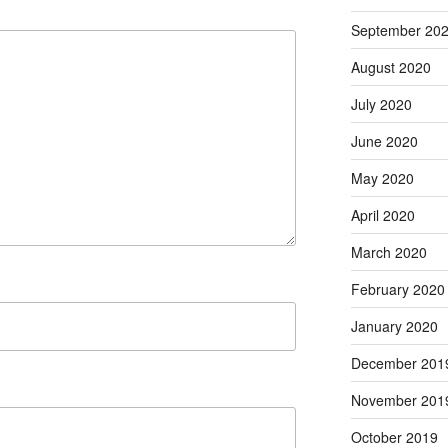
September 20
August 2020
July 2020
June 2020
May 2020
April 2020
March 2020
February 2020
January 2020
December 201
November 201
October 2019