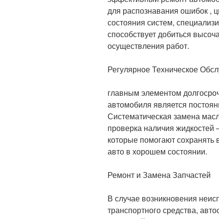
для распознавания ошибок , 
состояния систем, специализи
способствует добиться высоч
осуществления работ.
Регулярное Техническое Обс
главным элементом долгосро
автомобиля является постоян
Систематическая замена масла
проверка наличия жидкостей –
которые помогают сохранять 
авто в хорошем состоянии.
Ремонт и Замена Запчастей
В случае возникновения неис
транспортного средства, авто