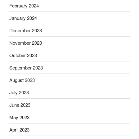
February 2024
January 2024
December 2023
November 2023
October 2023
September 2023
August 2023
July 2023
June 2023
May 2023
April 2023