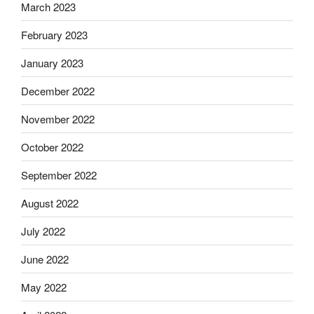
March 2023
February 2023
January 2023
December 2022
November 2022
October 2022
September 2022
August 2022
July 2022
June 2022
May 2022