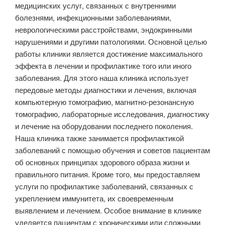
медицинских услуг, связанных с внутренними
болезнями, инфекционными заболеваниями,
неврологическими расстройствами, эндокринными
нарушениями и другими патологиями. Основной целью
работы клиники является достижение максимального
эффекта в лечении и профилактике того или иного
заболевания. Для этого наша клиника использует
передовые методы диагностики и лечения, включая
компьютерную томографию, магнитно-резонансную
томографию, лабораторные исследования, диагностику
и лечение на оборудовании последнего поколения.
Наша клиника также занимается профилактикой
заболеваний с помощью обучения и советов пациентам
об основных принципах здорового образа жизни и
правильного питания. Кроме того, мы предоставляем
услуги по профилактике заболеваний, связанных с
укреплением иммунитета, их своевременным
выявлением и лечением. Особое внимание в клинике
уделяется пациентам с хроническими или сложными