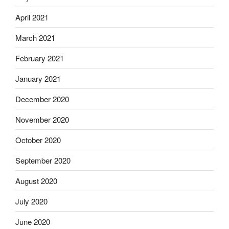
April 2021
March 2021
February 2021
January 2021
December 2020
November 2020
October 2020
September 2020
August 2020
July 2020
June 2020